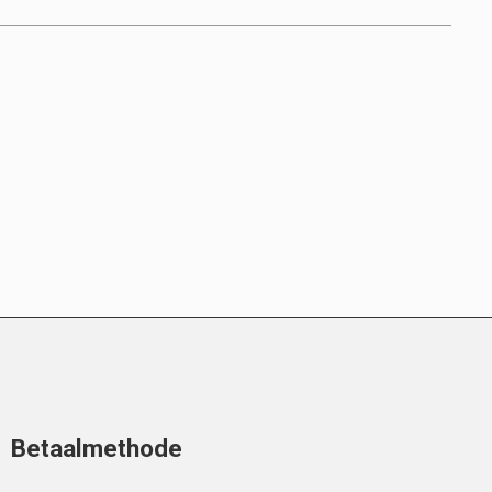
Betaalmethode