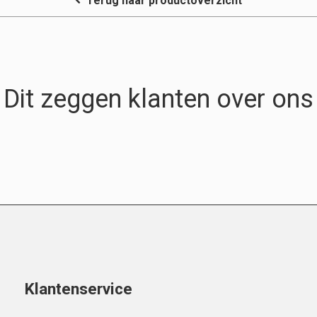
Terug naar productoverzicht
Dit zeggen klanten over ons
Klantenservice