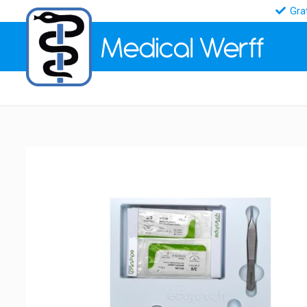
Gra
Medical
Werff