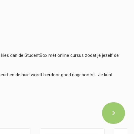
 kies dan de StudentBox mét online cursus zodat je jezelf de
cheurt en de huid wordt hierdoor goed nagebootst. Je kunt