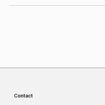
Contact