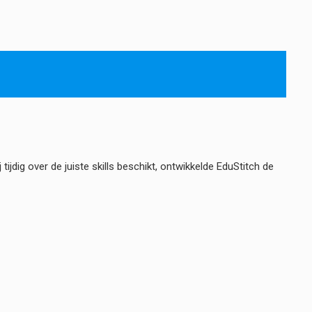
jdig over de juiste skills beschikt, ontwikkelde EduStitch de