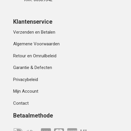
Klantenservice
Verzenden en Betalen
Algemene Voorwaarden
Retour en Omruilbeleid
Garantie & Defecten
Privacybeleid
Mijn Account
Contact
Betaalmethode