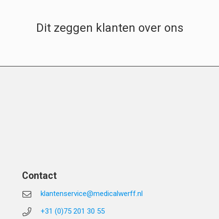
Dit zeggen klanten over ons
Contact
klantenservice@medicalwerff.nl
+31 (0)75 201 30 55