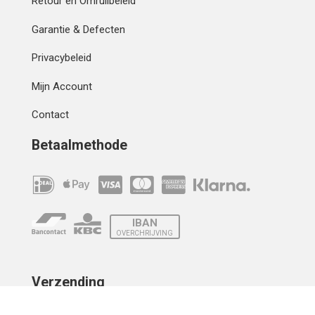
Retour en Omruilbeleid
Garantie & Defecten
Privacybeleid
Mijn Account
Contact
Betaalmethode
IBAN
OVERCHRIJVING
Verzending