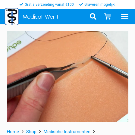
Gratis verzending vanaf €100
Graveren mogelijk!
Medical
Werff
Home
Shop
Medische Instrumenten