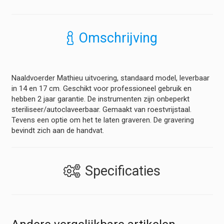
Omschrijving
Naaldvoerder Mathieu uitvoering, standaard model, leverbaar
in 14 en 17 cm. Geschikt voor professioneel gebruik en
hebben 2 jaar garantie. De instrumenten zijn onbeperkt
steriliseer/autoclaveerbaar. Gemaakt van roestvrijstaal.
Tevens een optie om het te laten graveren. De gravering
bevindt zich aan de handvat.
Specificaties