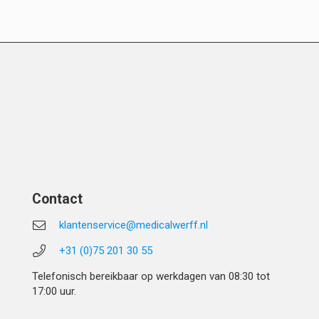
Contact
klantenservice@medicalwerff.nl
+31 (0)75 201 30 55
Telefonisch bereikbaar op werkdagen van 08:30 tot
17:00 uur.