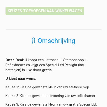
TOEVOEGEN AAN WINKELWAGEN
Omschrijving
Onze Deal:
U koopt een Littmann III Stethoscoop +
Reflexhamer en krijgt een Special Led Penlight (incl.
batterijen) in luxe doos
gratis.
U kiest naar wens:
Keuze 1: Kies de gewenste kleur van uw stethoscoop
Keuze 2: Kies de gewenste uitvoering van uw reflexhamer
Keuze 3: Kies de gewenste kleur van uw
gratis
Special LED