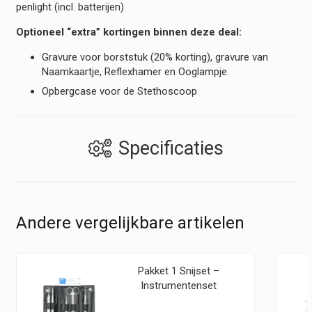
penlight (incl. batterijen)
Optioneel “extra” kortingen binnen deze deal:
Gravure voor borststuk (20% korting), gravure van
Naamkaartje, Reflexhamer en Ooglampje.
Opbergcase voor de Stethoscoop
Specificaties
Andere vergelijkbare artikelen
Pakket 1 Snijset –
Instrumentenset