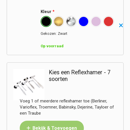
Kleur
*
Zwart
Op voorraad
Kies een Reflexhamer - 7
soorten
Voeg 1 of meerdere reflexhamer toe (Berliner,
Varioflex, Troemner, Babinsky, Dejerine, Tayloer of
een Traube
Bekijk & Toevoegen