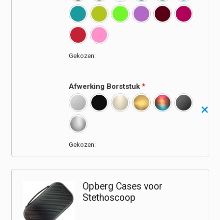
Afwerking Borststuk
*
Opberg Cases voor
Stethoscoop