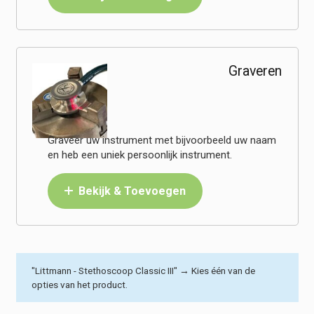
Graveren
Graveer uw instrument met bijvoorbeeld uw naam
en heb een uniek persoonlijk instrument.
Bekijk & Toevoegen
"Littmann - Stethoscoop Classic III"
→
Kies één van de
opties van het product.