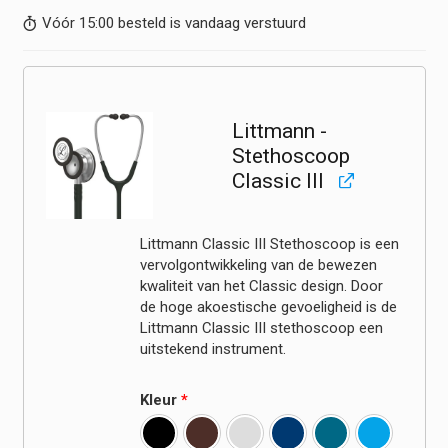
Vóór 15:00 besteld is vandaag verstuurd
Littmann -
Stethoscoop
Classic III
Littmann Classic III Stethoscoop is een
vervolgontwikkeling van de bewezen
kwaliteit van het Classic design. Door
de hoge akoestische gevoeligheid is de
Littmann Classic III stethoscoop een
uitstekend instrument.
Kleur
*