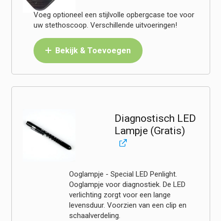
Voeg optioneel een stijlvolle opbergcase toe voor
uw stethoscoop. Verschillende uitvoeringen!
Bekijk & Toevoegen
Diagnostisch LED
Lampje (Gratis)
Ooglampje - Special LED Penlight.
Ooglampje voor diagnostiek. De LED
verlichting zorgt voor een lange
levensduur. Voorzien van een clip en
schaalverdeling.