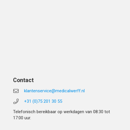
Contact
klantenservice@medicalwerff.nl
+31 (0)75 201 30 55
Telefonisch bereikbaar op werkdagen van 08:30 tot
17:00 uur.