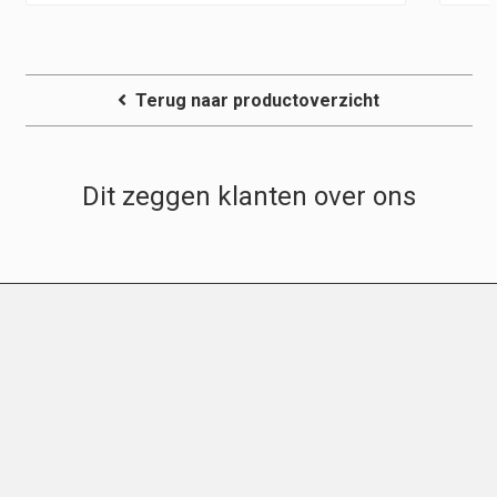
Terug naar productoverzicht
Dit zeggen klanten over ons