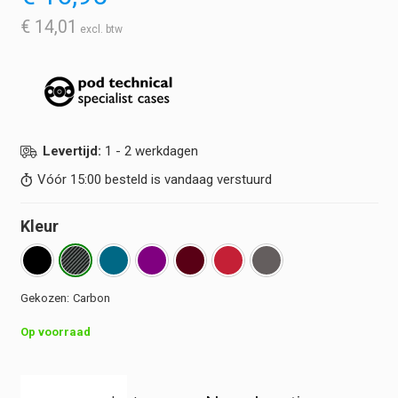
€
14,01
Levertijd:
1 - 2 werkdagen
Vóór 15:00 besteld is vandaag verstuurd
Kleur
Carbon
Op voorraad