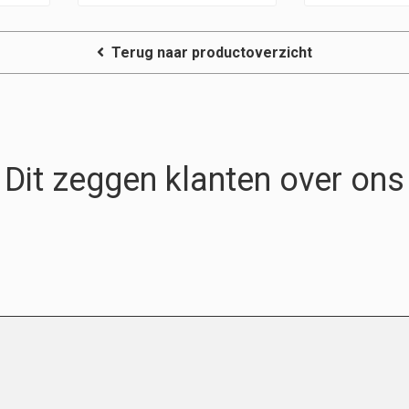
Terug naar productoverzicht
Dit zeggen klanten over ons