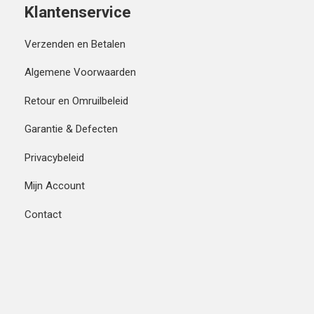
Klantenservice
Verzenden en Betalen
Algemene Voorwaarden
Retour en Omruilbeleid
Garantie & Defecten
Privacybeleid
Mijn Account
Contact