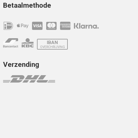
Betaalmethode
IBAN
OVERCHRIJVING
Verzending