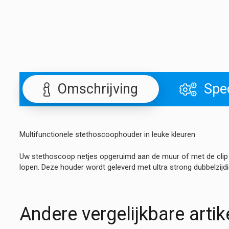
Omschrijving
Spec
Multifunctionele stethoscoophouder in leuke kleuren
Uw stethoscoop netjes opgeruimd aan de muur of met de clip 
lopen. Deze houder wordt geleverd met ultra strong dubbelzijd
Andere vergelijkbare artik