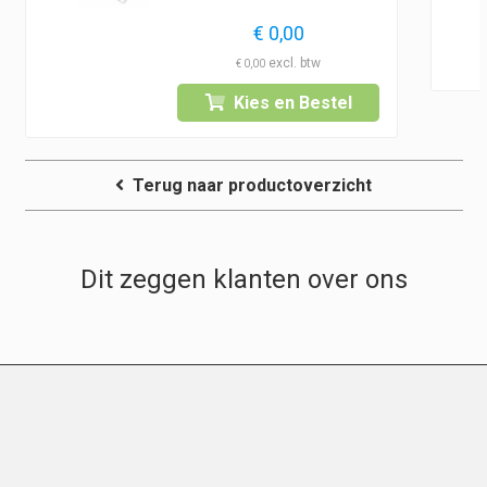
€
0,00
€
0,00
Kies en Bestel
Terug naar productoverzicht
Dit zeggen klanten over ons