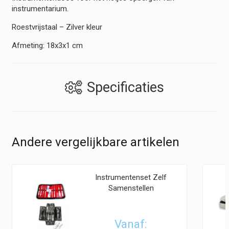
instrumentarium.
Roestvrijstaal – Zilver kleur
Afmeting: 18x3x1 cm
Specificaties
Andere vergelijkbare artikelen
Instrumentenset Zelf
Samenstellen
Vanaf: