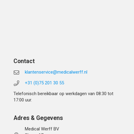
Contact
klantenservice@medicalwerff.nl
+31 (0)75 201 30 55
Telefonisch bereikbaar op werkdagen van 08:30 tot
17:00 uur.
Adres & Gegevens
Medical Werff BV