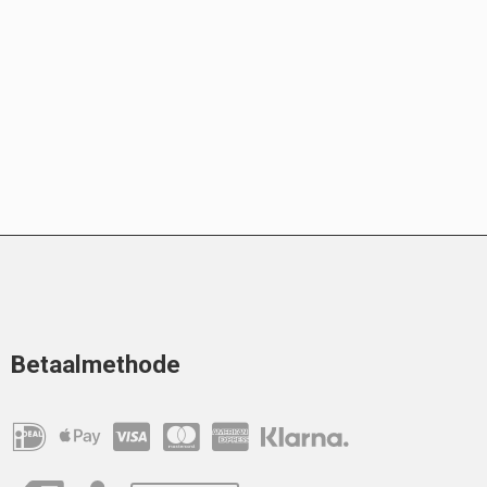
Betaalmethode