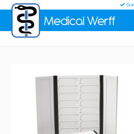
Gra
Medical
Werff