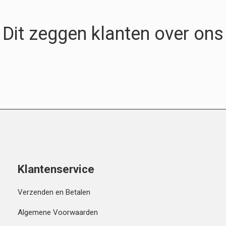
Dit zeggen klanten over ons
Klantenservice
Verzenden en Betalen
Algemene Voorwaarden