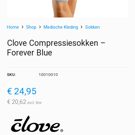
Home
Shop
Medische Kleding
Sokken
Clove Compressiesokken –
Forever Blue
SKU:
10010010
€
24,95
€
20,62