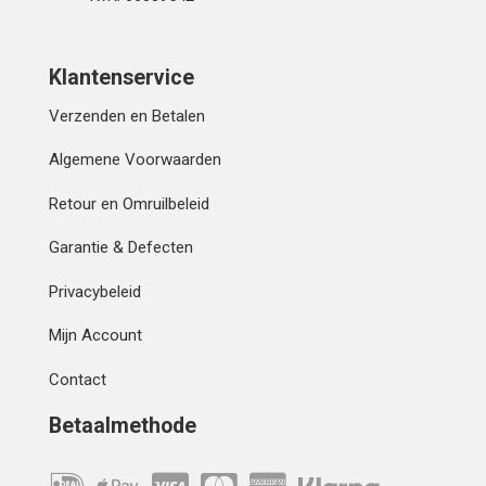
Klantenservice
Verzenden en Betalen
Algemene Voorwaarden
Retour en Omruilbeleid
Garantie & Defecten
Privacybeleid
Mijn Account
Contact
Betaalmethode