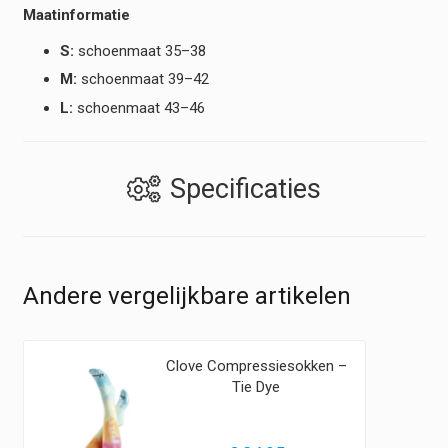
Maatinformatie
S:
schoenmaat 35–38
M:
schoenmaat 39–42
L:
schoenmaat 43–46
Specificaties
Andere vergelijkbare artikelen
Clove Compressiesokken –
Tie Dye