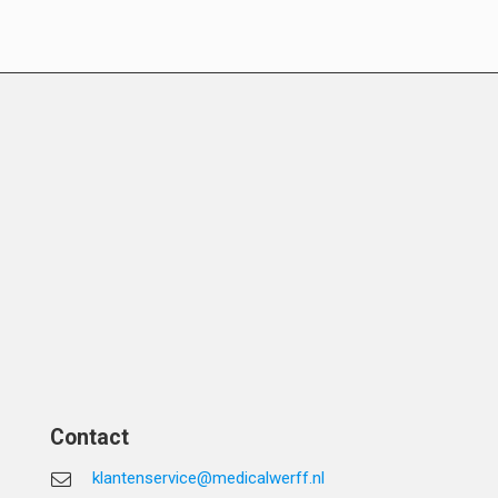
Contact
klantenservice@medicalwerff.nl