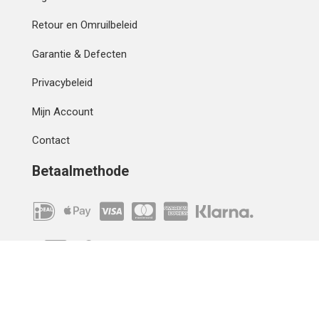
Retour en Omruilbeleid
Garantie & Defecten
Privacybeleid
Mijn Account
Contact
Betaalmethode
IBAN
OVERCHRIJVING
Verzending