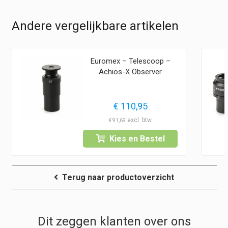
Andere vergelijkbare artikelen
Euromex – Telescoop –
Achios-X Observer
€
110,95
€
91,69
Kies en Bestel
Terug naar productoverzicht
Dit zeggen klanten over ons