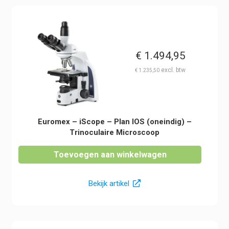
€
1.494,95
€
1.235,50
Euromex – iScope – Plan IOS (oneindig) –
Trinoculaire Microscoop
Toevoegen aan winkelwagen
Bekijk artikel