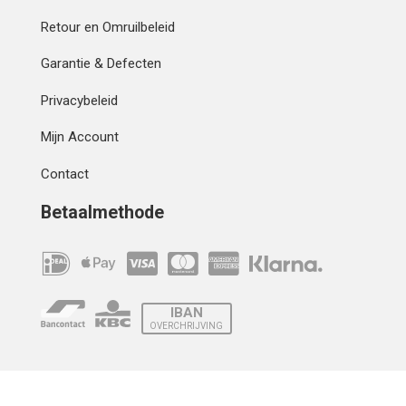
Retour en Omruilbeleid
Garantie & Defecten
Privacybeleid
Mijn Account
Contact
Betaalmethode
IBAN
OVERCHRIJVING
Verzending