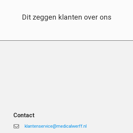
Dit zeggen klanten over ons
Contact
klantenservice@medicalwerff.nl