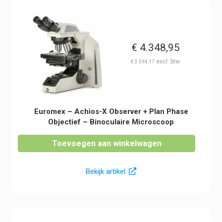
€
4.348,95
€
3.594,17
Euromex – Achios-X Observer + Plan Phase
Objectief – Binoculaire Microscoop
Toevoegen aan winkelwagen
Bekijk artikel