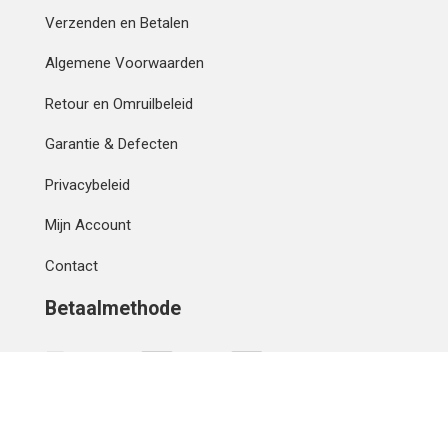
Verzenden en Betalen
Algemene Voorwaarden
Retour en Omruilbeleid
Garantie & Defecten
Privacybeleid
Mijn Account
Contact
Betaalmethode
IBAN
OVERCHRIJVING