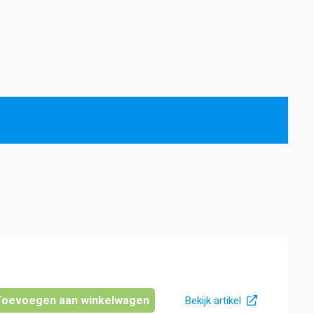
Toevoegen aan winkelwagen
Bekijk artikel