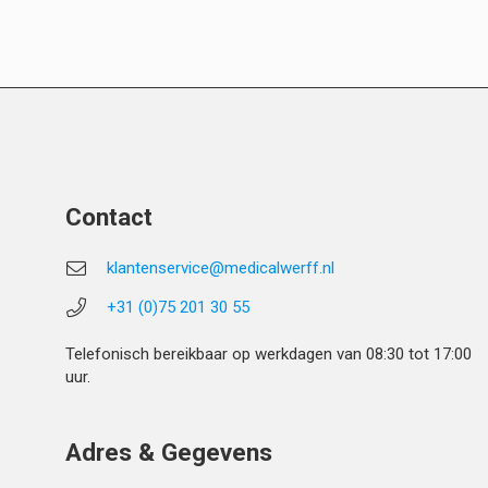
Contact
klantenservice@medicalwerff.nl
+31 (0)75 201 30 55
Telefonisch bereikbaar op werkdagen van 08:30 tot 17:00
uur.
Adres & Gegevens