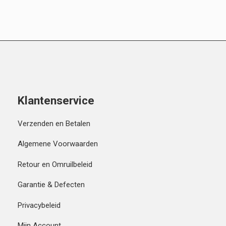
Klantenservice
Verzenden en Betalen
Algemene Voorwaarden
Retour en Omruilbeleid
Garantie & Defecten
Privacybeleid
Mijn Account