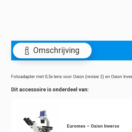
Omschrijving
Fotoadapter met 0,5x lens voor Oxion (revisie 2) en Oxion I
Dit accessoire is onderdeel van:
Euromex – Oxion Inverso