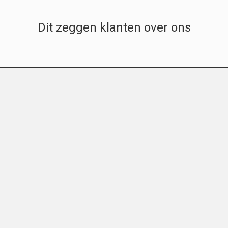
Dit zeggen klanten over ons