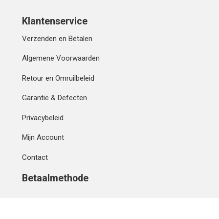
Klantenservice
Verzenden en Betalen
Algemene Voorwaarden
Retour en Omruilbeleid
Garantie & Defecten
Privacybeleid
Mijn Account
Contact
Betaalmethode