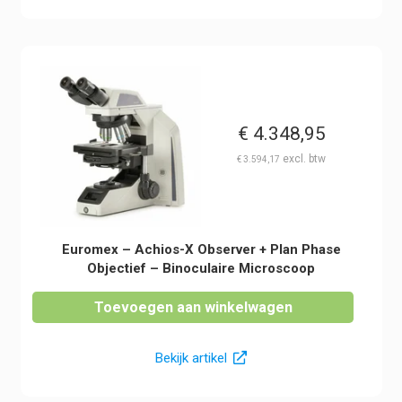
€
4.348,95
€
3.594,17
Euromex – Achios-X Observer + Plan Phase
Objectief – Binoculaire Microscoop
Toevoegen aan winkelwagen
Bekijk artikel