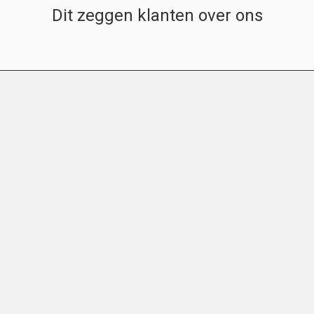
Dit zeggen klanten over ons