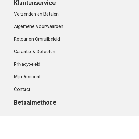
Klantenservice
Verzenden en Betalen
Algemene Voorwaarden
Retour en Omruilbeleid
Garantie & Defecten
Privacybeleid
Mijn Account
Contact
Betaalmethode
IBAN