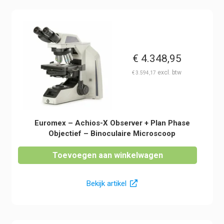
€
4.348,95
€
3.594,17
Euromex – Achios-X Observer + Plan Phase
Objectief – Binoculaire Microscoop
Toevoegen aan winkelwagen
Bekijk artikel