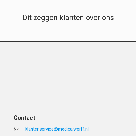
Dit zeggen klanten over ons
Contact
klantenservice@medicalwerff.nl