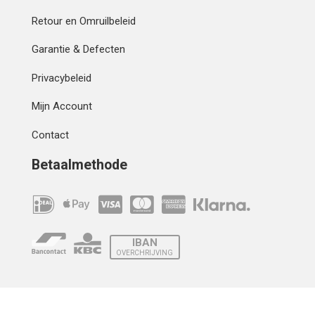
Retour en Omruilbeleid
Garantie & Defecten
Privacybeleid
Mijn Account
Contact
Betaalmethode
IBAN
OVERCHRIJVING
Verzending