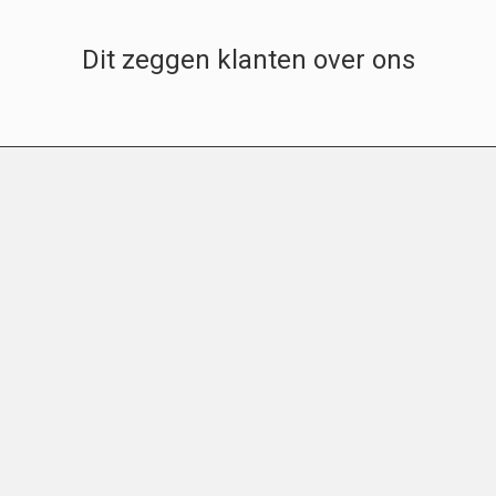
Dit zeggen klanten over ons