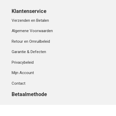
Klantenservice
Verzenden en Betalen
Algemene Voorwaarden
Retour en Omruilbeleid
Garantie & Defecten
Privacybeleid
Mijn Account
Contact
Betaalmethode