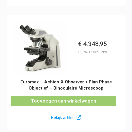
€
4.348,95
€
3.594,17
Euromex – Achios-X Observer + Plan Phase
Objectief – Binoculaire Microscoop
Toevoegen aan winkelwagen
Bekijk artikel