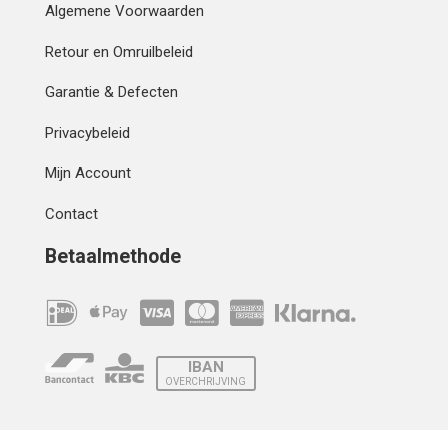
Algemene Voorwaarden
Retour en Omruilbeleid
Garantie & Defecten
Privacybeleid
Mijn Account
Contact
Betaalmethode
IBAN
OVERCHRIJVING