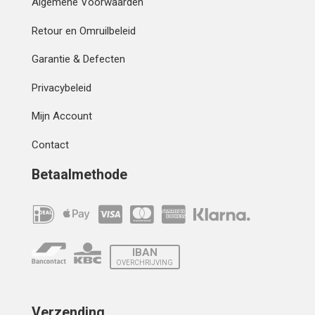
Algemene Voorwaarden
Retour en Omruilbeleid
Garantie & Defecten
Privacybeleid
Mijn Account
Contact
Betaalmethode
IBAN
OVERCHRIJVING
Verzending