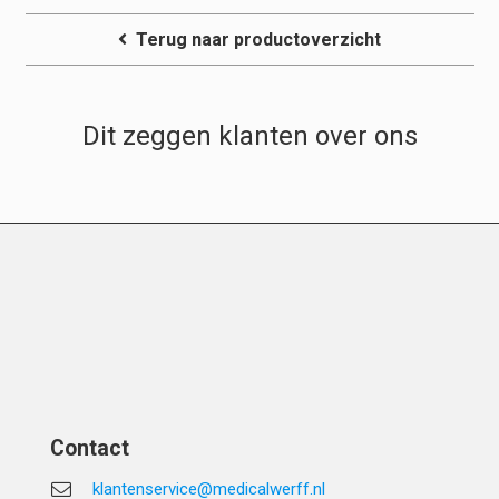
Terug naar productoverzicht
Dit zeggen klanten over ons
Contact
klantenservice@medicalwerff.nl