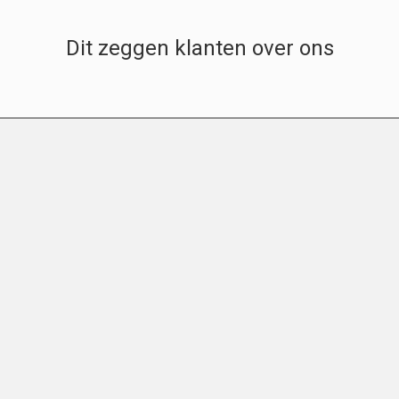
Dit zeggen klanten over ons