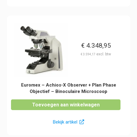
€
4.348,95
€
3.594,17
Euromex – Achios-X Observer + Plan Phase
Objectief – Binoculaire Microscoop
Toevoegen aan winkelwagen
Bekijk artikel