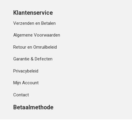
Klantenservice
Verzenden en Betalen
Algemene Voorwaarden
Retour en Omruilbeleid
Garantie & Defecten
Privacybeleid
Mijn Account
Contact
Betaalmethode