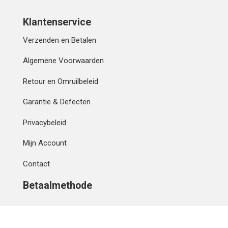
Klantenservice
Verzenden en Betalen
Algemene Voorwaarden
Retour en Omruilbeleid
Garantie & Defecten
Privacybeleid
Mijn Account
Contact
Betaalmethode