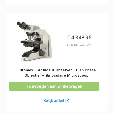
€
4.348,95
€
3.594,17
Euromex – Achios-X Observer + Plan Phase
Objectief – Binoculaire Microscoop
Toevoegen aan winkelwagen
Bekijk artikel