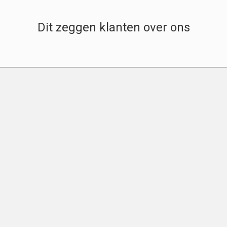
Dit zeggen klanten over ons