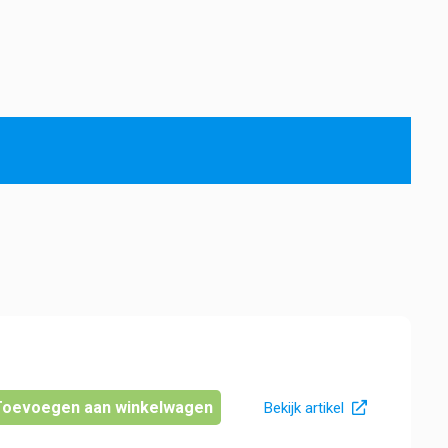
Toevoegen aan winkelwagen
Bekijk artikel