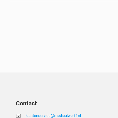
Contact
klantenservice@medicalwerff.nl