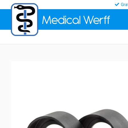
Gra
Medical
Werff