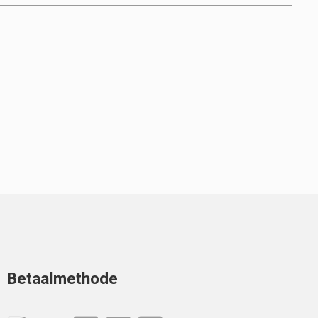
Betaalmethode