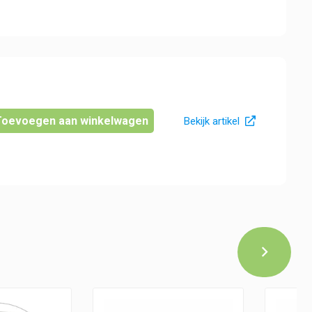
Toevoegen aan winkelwagen
Bekijk artikel