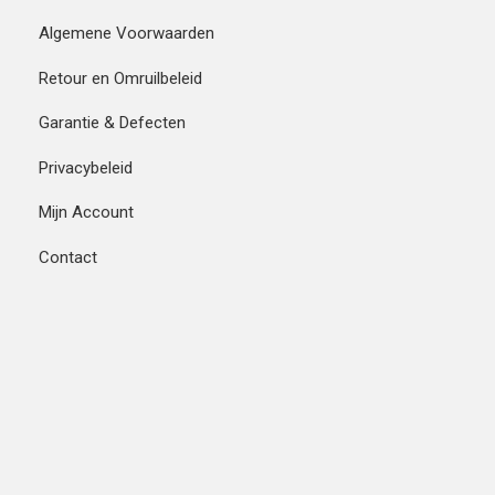
Algemene Voorwaarden
Retour en Omruilbeleid
Garantie & Defecten
Privacybeleid
Mijn Account
Contact