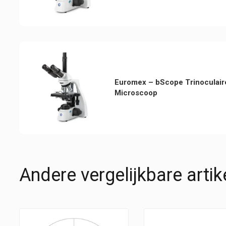
Euromex – bScope Trinoculair
Microscoop
Andere vergelijkbare artik