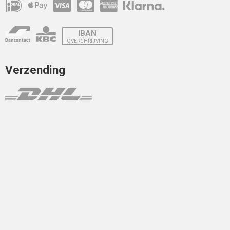
IBAN
OVERCHRIJVING
Verzending