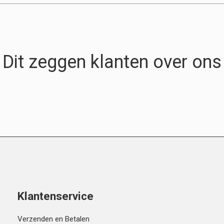
Dit zeggen klanten over ons
Klantenservice
Verzenden en Betalen