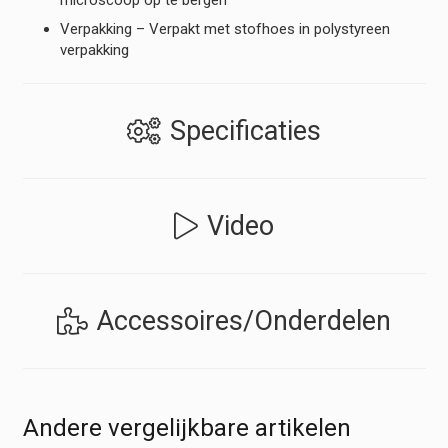
microscoop op te bergen
Verpakking – Verpakt met stofhoes in polystyreen
verpakking
Specificaties
Video
Accessoires/Onderdelen
Andere vergelijkbare artikelen