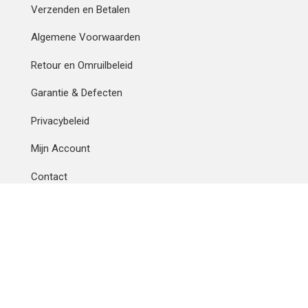
Verzenden en Betalen
Algemene Voorwaarden
Retour en Omruilbeleid
Garantie & Defecten
Privacybeleid
Mijn Account
Contact
Betaalmethode
IBAN
OVERCHRIJVING