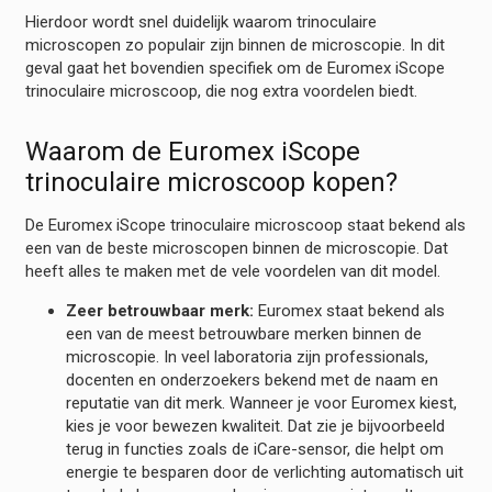
Hierdoor wordt snel duidelijk waarom trinoculaire
microscopen zo populair zijn binnen de microscopie. In dit
geval gaat het bovendien specifiek om de Euromex iScope
trinoculaire microscoop, die nog extra voordelen biedt.
Waarom de Euromex iScope
trinoculaire microscoop kopen?
De Euromex iScope trinoculaire microscoop staat bekend als
een van de beste microscopen binnen de microscopie. Dat
heeft alles te maken met de vele voordelen van dit model.
Zeer betrouwbaar merk:
Euromex staat bekend als
een van de meest betrouwbare merken binnen de
microscopie. In veel laboratoria zijn professionals,
docenten en onderzoekers bekend met de naam en
reputatie van dit merk. Wanneer je voor Euromex kiest,
kies je voor bewezen kwaliteit. Dat zie je bijvoorbeeld
terug in functies zoals de iCare-sensor, die helpt om
energie te besparen door de verlichting automatisch uit