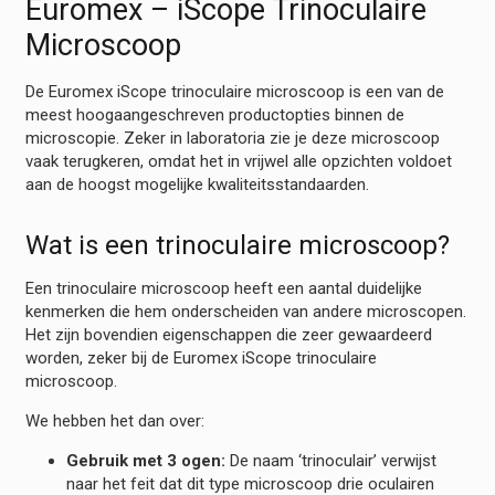
Euromex – iScope Trinoculaire
Microscoop
De Euromex iScope trinoculaire microscoop is een van de
meest hoogaangeschreven productopties binnen de
microscopie. Zeker in laboratoria zie je deze microscoop
vaak terugkeren, omdat het in vrijwel alle opzichten voldoet
aan de hoogst mogelijke kwaliteitsstandaarden.
Wat is een trinoculaire microscoop?
Een trinoculaire microscoop heeft een aantal duidelijke
kenmerken die hem onderscheiden van andere microscopen.
Het zijn bovendien eigenschappen die zeer gewaardeerd
worden, zeker bij de Euromex iScope trinoculaire
microscoop.
We hebben het dan over:
Gebruik met 3 ogen:
De naam ‘trinoculair’ verwijst
naar het feit dat dit type microscoop drie oculairen