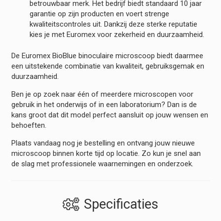
betrouwbaar merk. Het bedrijf biedt standaard 10 jaar
garantie op zijn producten en voert strenge
kwaliteitscontroles uit. Dankzij deze sterke reputatie
kies je met Euromex voor zekerheid en duurzaamheid.
De Euromex BioBlue binoculaire microscoop biedt daarmee
een uitstekende combinatie van kwaliteit, gebruiksgemak en
duurzaamheid.
Ben je op zoek naar één of meerdere microscopen voor
gebruik in het onderwijs of in een laboratorium? Dan is de
kans groot dat dit model perfect aansluit op jouw wensen en
behoeften.
Plaats vandaag nog je bestelling en ontvang jouw nieuwe
microscoop binnen korte tijd op locatie. Zo kun je snel aan
de slag met professionele waarnemingen en onderzoek.
Specificaties