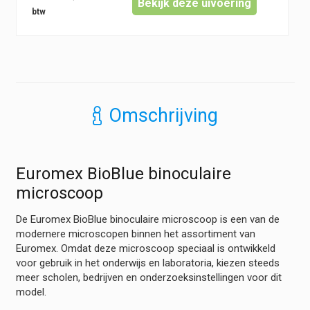
Bekijk deze uivoering
Omschrijving
Euromex BioBlue binoculaire
microscoop
De Euromex BioBlue binoculaire microscoop is een van de
modernere microscopen binnen het assortiment van
Euromex. Omdat deze microscoop speciaal is ontwikkeld
voor gebruik in het onderwijs en laboratoria, kiezen steeds
meer scholen, bedrijven en onderzoeksinstellingen voor dit
model.