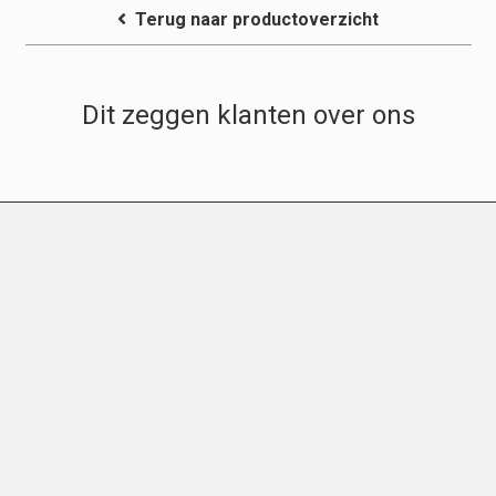
Terug naar productoverzicht
Dit zeggen klanten over ons