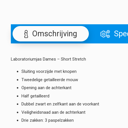
Omschrijving
Spec
Laboratoriumjas Dames – Short Stretch
Sluiting voorzijde met knopen
Tweedelige getailleerde mouw
Opening aan de achterkant
Half getailleerd
Dubbel zwart en zelfkant aan de voorkant
Veiligheidsnaad aan de achterkant
Drie zakken: 3 paspelzakken