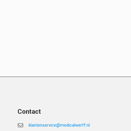
Contact
klantenservice@medicalwerff.nl