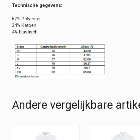
Technische gegevens:
62% Polyester
34% Katoen
4% Elastisch
Andere vergelijkbare artik