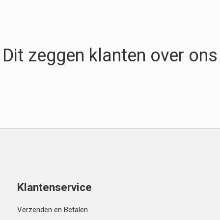
Dit zeggen klanten over ons
Klantenservice
Verzenden en Betalen