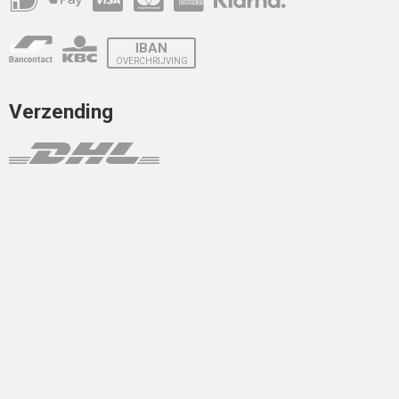
IBAN
OVERCHRIJVING
Verzending