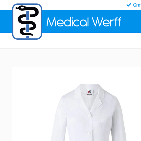
Gra
Medical
Werff