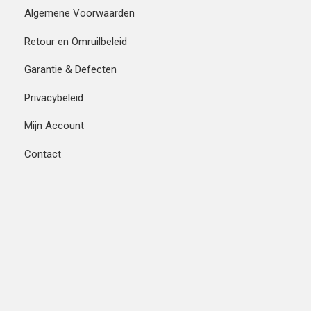
Algemene Voorwaarden
Retour en Omruilbeleid
Garantie & Defecten
Privacybeleid
Mijn Account
Contact