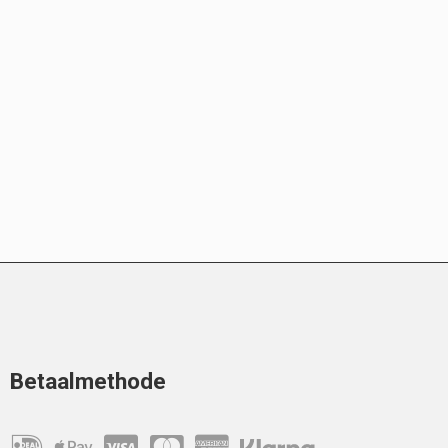
Betaalmethode