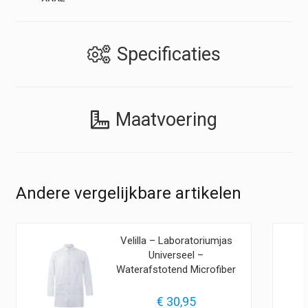
Specificaties
Maatvoering
Andere vergelijkbare artikelen
Velilla – Laboratoriumjas
Universeel –
Waterafstotend Microfiber
€
30,95