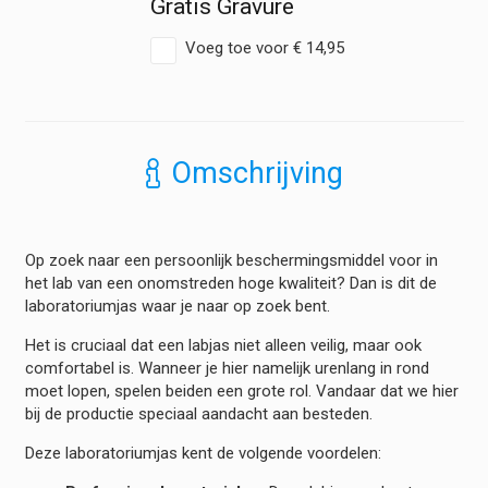
hoeveelheid
Gratis Gravure
Voeg toe voor
€
14,95
Omschrijving
Op zoek naar een persoonlijk beschermingsmiddel voor in
het lab van een onomstreden hoge kwaliteit? Dan is dit de
laboratoriumjas waar je naar op zoek bent.
Het is cruciaal dat een labjas niet alleen veilig, maar ook
comfortabel is. Wanneer je hier namelijk urenlang in rond
moet lopen, spelen beiden een grote rol. Vandaar dat we hier
bij de productie speciaal aandacht aan besteden.
Deze laboratoriumjas kent de volgende voordelen: