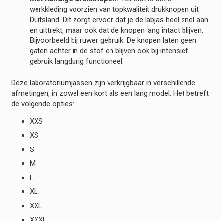
werkkleding voorzien van topkwaliteit drukknopen uit
Duitsland. Dit zorgt ervoor dat je de labjas heel snel aan
en uittrekt, maar ook dat de knopen lang intact blijven.
Bijvoorbeeld bij ruwer gebruik. De knopen laten geen
gaten achter in de stof en blijven ook bij intensief
gebruik langdurig functioneel.
Deze laboratoriumjassen zijn verkrijgbaar in verschillende
afmetingen, in zowel een kort als een lang model. Het betreft
de volgende opties:
XXS
XS
S
M
L
XL
XXL
XXXL