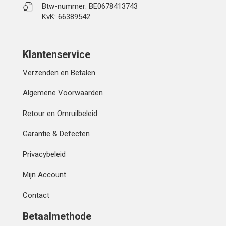
Btw-nummer: BE0678413743
KvK: 66389542
Klantenservice
Verzenden en Betalen
Algemene Voorwaarden
Retour en Omruilbeleid
Garantie & Defecten
Privacybeleid
Mijn Account
Contact
Betaalmethode