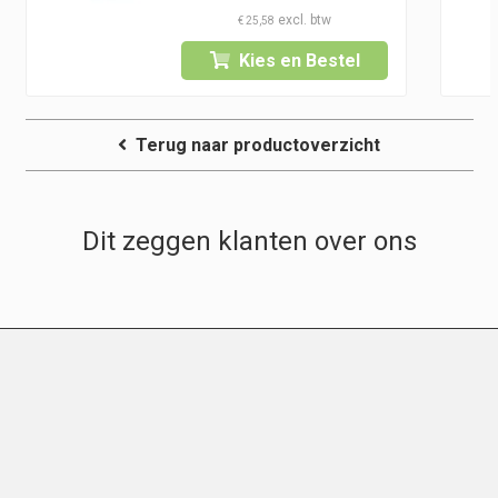
€
25,58
Kies en Bestel
Terug naar productoverzicht
Dit zeggen klanten over ons