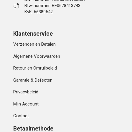
Btw-nummer: BE0678413743
KvK: 66389542
Klantenservice
Verzenden en Betalen
Algemene Voorwaarden
Retour en Omruilbeleid
Garantie & Defecten
Privacybeleid
Mijn Account
Contact
Betaalmethode