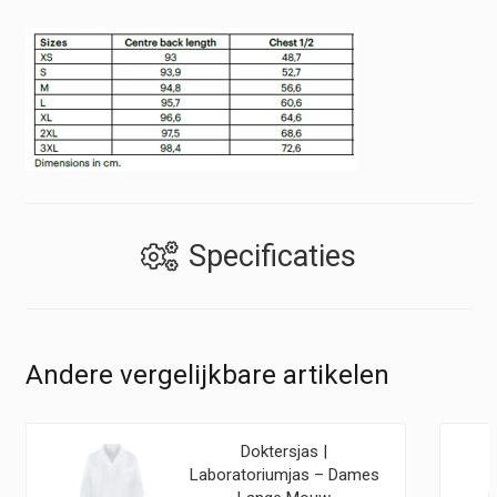
Specificaties
Andere vergelijkbare artikelen
Doktersjas |
Laboratoriumjas – Dames