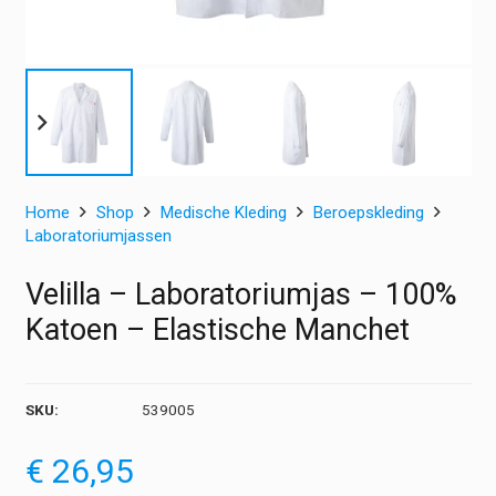
Home
Shop
Medische Kleding
Beroepskleding
Laboratoriumjassen
Velilla – Laboratoriumjas – 100%
Katoen – Elastische Manchet
SKU:
539005
€
26,95