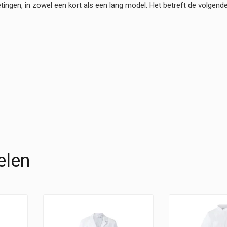
tingen, in zowel een kort als een lang model. Het betreft de volgende
elen