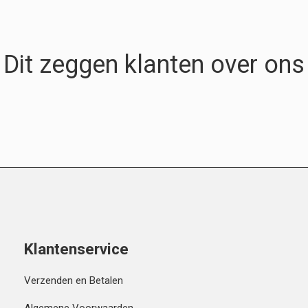
Dit zeggen klanten over ons
Klantenservice
Verzenden en Betalen