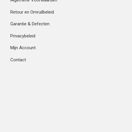
Algemene Voorwaarden
Retour en Omruilbeleid
Garantie & Defecten
Privacybeleid
Mijn Account
Contact