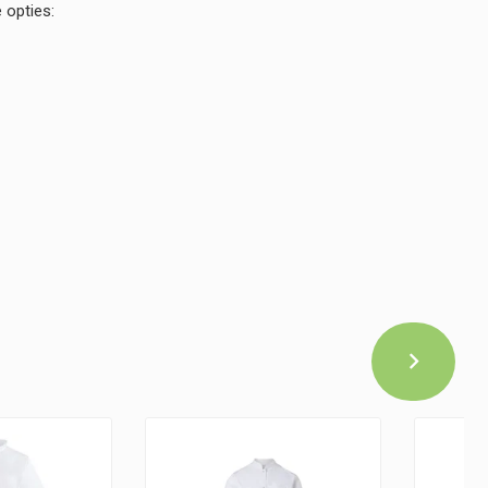
 opties: