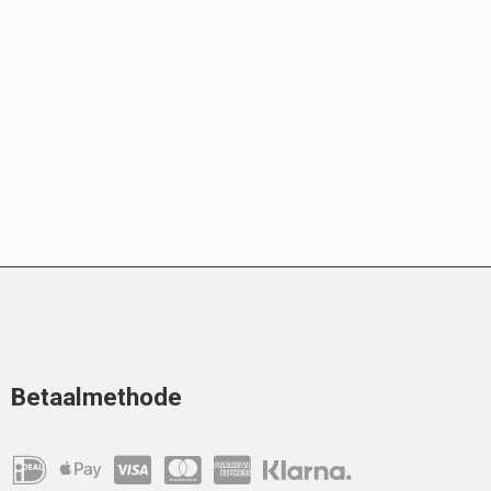
Betaalmethode