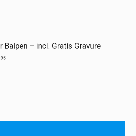
r Balpen – incl. Gratis Gravure
,95