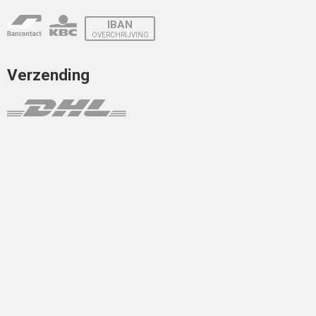
IBAN
OVERCHRIJVING
Verzending