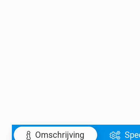
Omschrijving
Spec