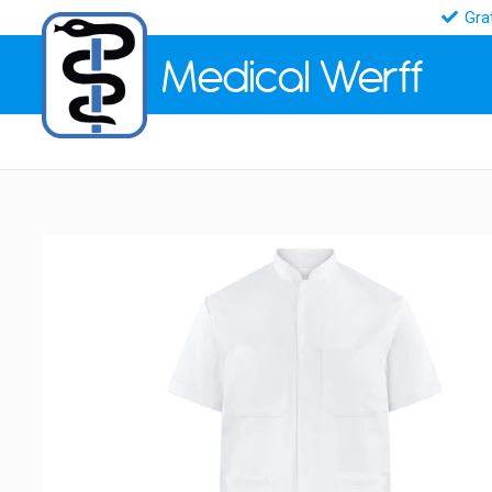
Gra
Medical
Werff