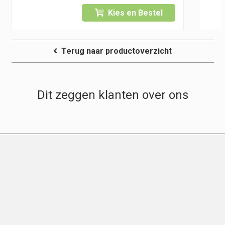
Kies en Bestel
Terug naar productoverzicht
Dit zeggen klanten over ons