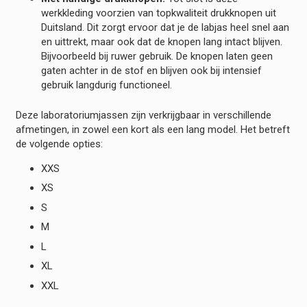
werkkleding voorzien van topkwaliteit drukknopen uit
Duitsland. Dit zorgt ervoor dat je de labjas heel snel aan
en uittrekt, maar ook dat de knopen lang intact blijven.
Bijvoorbeeld bij ruwer gebruik. De knopen laten geen
gaten achter in de stof en blijven ook bij intensief
gebruik langdurig functioneel.
Deze laboratoriumjassen zijn verkrijgbaar in verschillende
afmetingen, in zowel een kort als een lang model. Het betreft
de volgende opties:
XXS
XS
S
M
L
XL
XXL