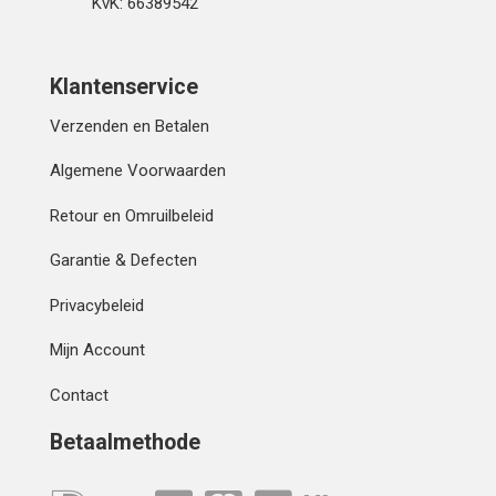
KvK: 66389542
Klantenservice
Verzenden en Betalen
Algemene Voorwaarden
Retour en Omruilbeleid
Garantie & Defecten
Privacybeleid
Mijn Account
Contact
Betaalmethode