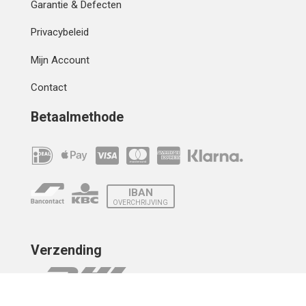
Garantie & Defecten
Privacybeleid
Mijn Account
Contact
Betaalmethode
IBAN
OVERCHRIJVING
Verzending