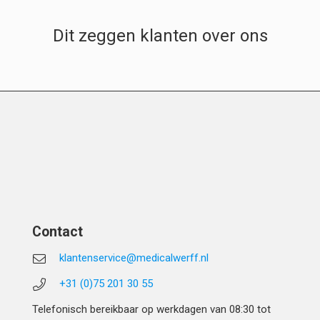
Dit zeggen klanten over ons
Contact
klantenservice@medicalwerff.nl
+31 (0)75 201 30 55
Telefonisch bereikbaar op werkdagen van 08:30 tot