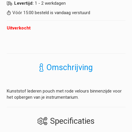
Levertijd:
1 - 2 werkdagen
Vóór 15:00 besteld is vandaag verstuurd
Uitverkocht
Omschrijving
Kunststof lederen pouch met rode velours binnenzijde voor
het opbergen van je instrumentarium.
Specificaties