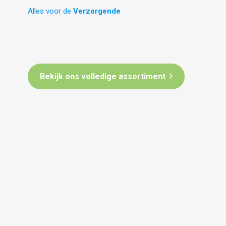
Alles voor de
KN
Bekijk ons volledige assortiment