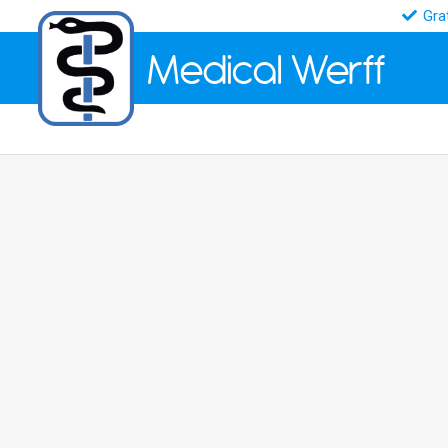
Gra
Medical
Werff