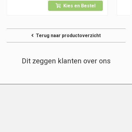
Kies en Bestel
Terug naar productoverzicht
Dit zeggen klanten over ons