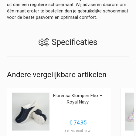
uit dan een reguliere schoenmaat. Wij adviseren daarom om
één maat groter te bestellen dan je gebruikelijke schoenmaat
voor de beste pasvorm en optimaal comfort.
Specificaties
Andere vergelijkbare artikelen
Florensa Klompen Flex –
Royal Navy
€
74,95
€
61,94