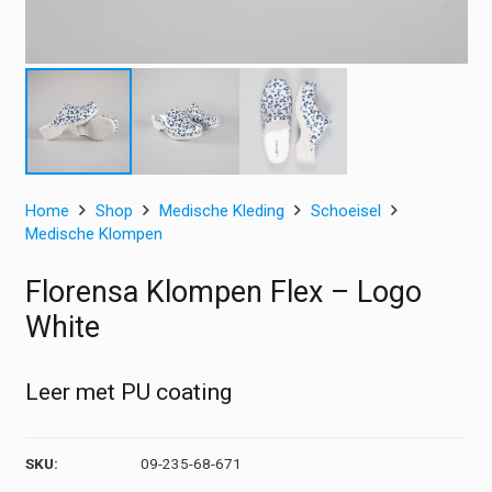
Home
Shop
Medische Kleding
Schoeisel
Medische Klompen
Florensa Klompen Flex – Logo
White
Leer met PU coating
SKU:
09-235-68-671