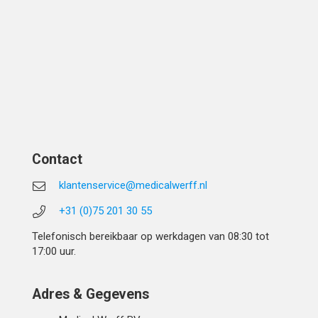
Contact
klantenservice@medicalwerff.nl
+31 (0)75 201 30 55
Telefonisch bereikbaar op werkdagen van 08:30 tot
17:00 uur.
Adres & Gegevens