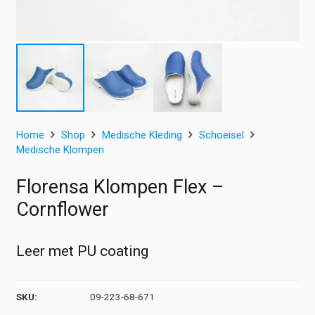
Home
Shop
Medische Kleding
Schoeisel
Medische Klompen
Florensa Klompen Flex –
Cornflower
Leer met PU coating
SKU:
09-223-68-671