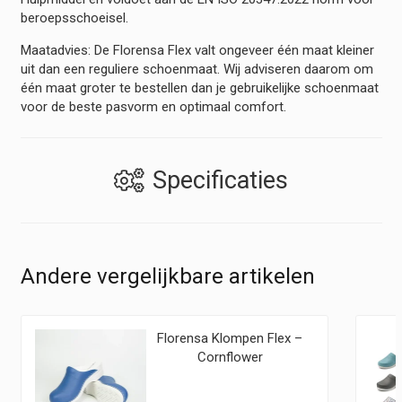
beroepsschoeisel.
Maatadvies: De Florensa Flex valt ongeveer één maat kleiner
uit dan een reguliere schoenmaat. Wij adviseren daarom om
één maat groter te bestellen dan je gebruikelijke schoenmaat
voor de beste pasvorm en optimaal comfort.
Specificaties
Andere vergelijkbare artikelen
Florensa Klompen Flex –
Cornflower