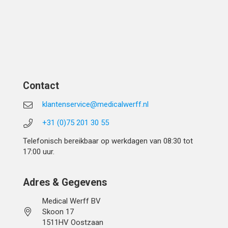
Contact
klantenservice@medicalwerff.nl
+31 (0)75 201 30 55
Telefonisch bereikbaar op werkdagen van 08:30 tot
17:00 uur.
Adres & Gegevens
Medical Werff BV
Skoon 17
1511HV Oostzaan