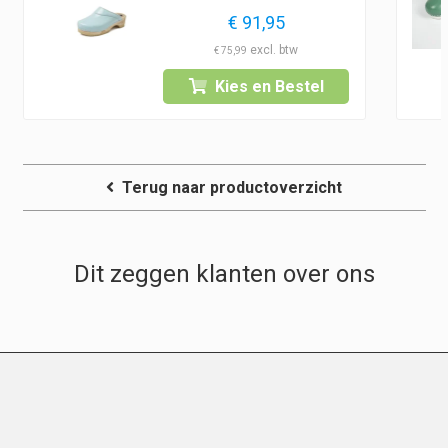
€
91,95
€
75,99
Kies en Bestel
Terug naar productoverzicht
Dit zeggen klanten over ons