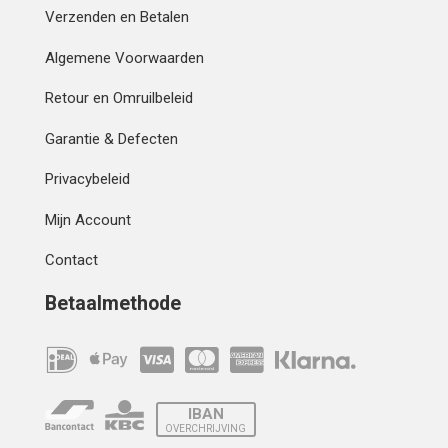
Verzenden en Betalen
Algemene Voorwaarden
Retour en Omruilbeleid
Garantie & Defecten
Privacybeleid
Mijn Account
Contact
Betaalmethode
IBAN
OVERCHRIJVING