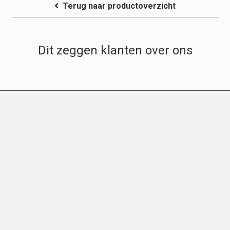
Terug naar productoverzicht
Dit zeggen klanten over ons