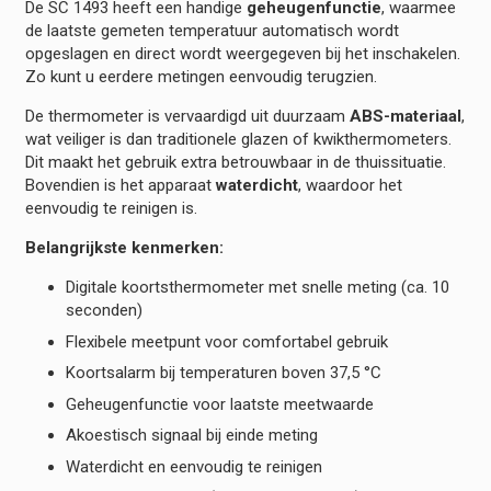
De SC 1493 heeft een handige
geheugenfunctie
, waarmee
de laatste gemeten temperatuur automatisch wordt
opgeslagen en direct wordt weergegeven bij het inschakelen.
Zo kunt u eerdere metingen eenvoudig terugzien.
De thermometer is vervaardigd uit duurzaam
ABS-materiaal
,
wat veiliger is dan traditionele glazen of kwikthermometers.
Dit maakt het gebruik extra betrouwbaar in de thuissituatie.
Bovendien is het apparaat
waterdicht
, waardoor het
eenvoudig te reinigen is.
Belangrijkste kenmerken:
Digitale koortsthermometer met snelle meting (ca. 10
seconden)
Flexibele meetpunt voor comfortabel gebruik
Koortsalarm bij temperaturen boven 37,5 °C
Geheugenfunctie voor laatste meetwaarde
Akoestisch signaal bij einde meting
Waterdicht en eenvoudig te reinigen