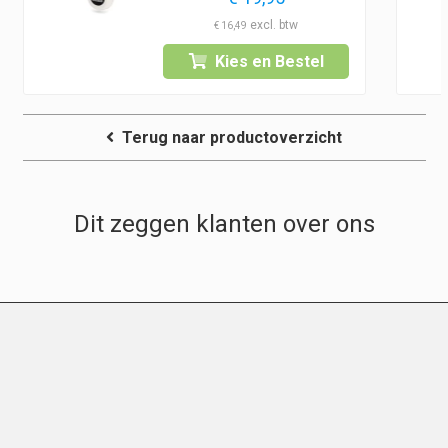
€
16,49
Kies en Bestel
Terug naar productoverzicht
Dit zeggen klanten over ons