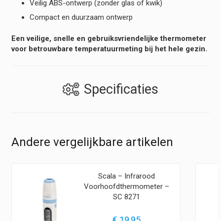
Veilig ABS-ontwerp (zonder glas of kwik)
Compact en duurzaam ontwerp
Een veilige, snelle en gebruiksvriendelijke thermometer
voor betrouwbare temperatuurmeting bij het hele gezin.
Specificaties
Andere vergelijkbare artikelen
Scala – Infrarood
Voorhoofdthermometer –
SC 8271
€
19,95