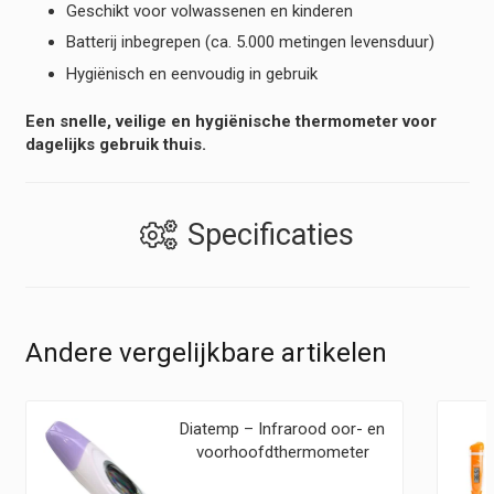
Geschikt voor volwassenen en kinderen
Batterij inbegrepen (ca. 5.000 metingen levensduur)
Hygiënisch en eenvoudig in gebruik
Een snelle, veilige en hygiënische thermometer voor
dagelijks gebruik thuis.
Specificaties
Andere vergelijkbare artikelen
Diatemp – Infrarood oor- en
voorhoofdthermometer