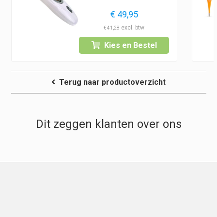
€
49,95
€
41,28
Kies en Bestel
Terug naar productoverzicht
Dit zeggen klanten over ons