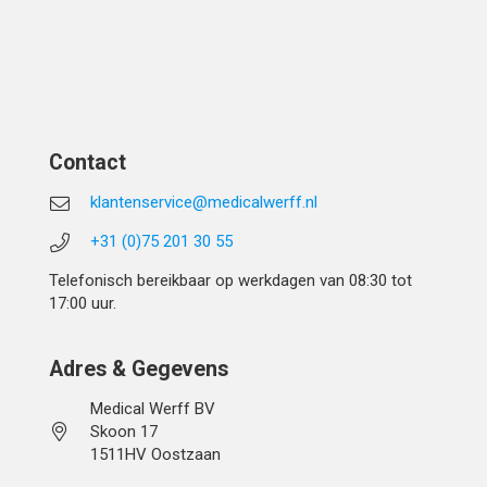
Contact
klantenservice@medicalwerff.nl
+31 (0)75 201 30 55
Telefonisch bereikbaar op werkdagen van 08:30 tot
17:00 uur.
Adres & Gegevens
Medical Werff BV
Skoon 17
1511HV Oostzaan