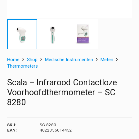
Home
Shop
Medische Instrumenten
Meten
Thermometers
Scala – Infrarood Contactloze
Voorhoofdthermometer – SC
8280
SKU:
SC-8280
EAN:
4022356014452