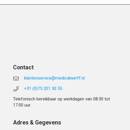
Contact
klantenservice@medicalwerff.nl
+31 (0)75 201 30 55
Telefonisch bereikbaar op werkdagen van 08:30 tot
17:00 uur.
Adres & Gegevens