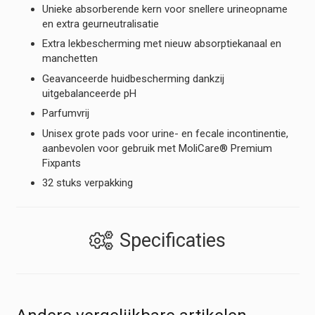
Unieke absorberende kern voor snellere urineopname
en extra geurneutralisatie
Extra lekbescherming met nieuw absorptiekanaal en
manchetten
Geavanceerde huidbescherming dankzij
uitgebalanceerde pH
Parfumvrij
Unisex grote pads voor urine- en fecale incontinentie,
aanbevolen voor gebruik met MoliCare® Premium
Fixpants
32 stuks verpakking
Specificaties