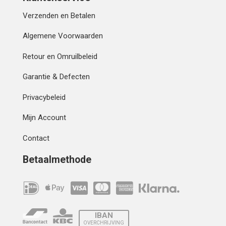
Verzenden en Betalen
Algemene Voorwaarden
Retour en Omruilbeleid
Garantie & Defecten
Privacybeleid
Mijn Account
Contact
Betaalmethode
IBAN
OVERCHRIJVING