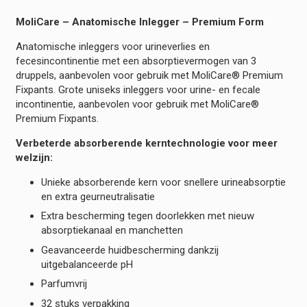
MoliCare – Anatomische Inlegger – Premium Form
Anatomische inleggers voor urineverlies en
fecesincontinentie met een absorptievermogen van 3
druppels, aanbevolen voor gebruik met MoliCare® Premium
Fixpants. Grote uniseks inleggers voor urine- en fecale
incontinentie, aanbevolen voor gebruik met MoliCare®
Premium Fixpants.
Verbeterde absorberende kerntechnologie voor meer
welzijn:
Unieke absorberende kern voor snellere urineabsorptie
en extra geurneutralisatie
Extra bescherming tegen doorlekken met nieuw
absorptiekanaal en manchetten
Geavanceerde huidbescherming dankzij
uitgebalanceerde pH
Parfumvrij
32 stuks verpakking