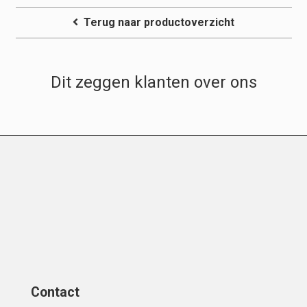
Terug naar productoverzicht
Dit zeggen klanten over ons
Contact