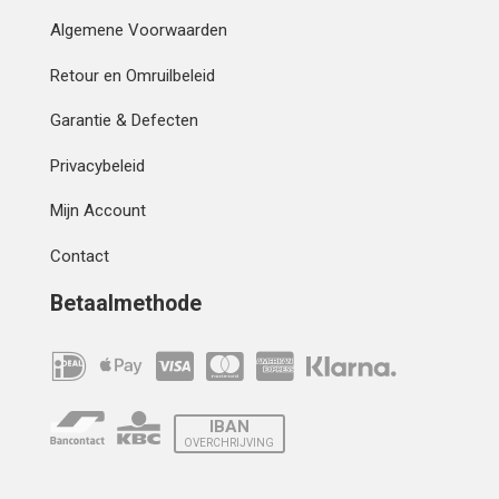
Algemene Voorwaarden
Retour en Omruilbeleid
Garantie & Defecten
Privacybeleid
Mijn Account
Contact
Betaalmethode
IBAN
OVERCHRIJVING