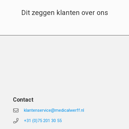
Dit zeggen klanten over ons
Contact
klantenservice@medicalwerff.nl
+31 (0)75 201 30 55