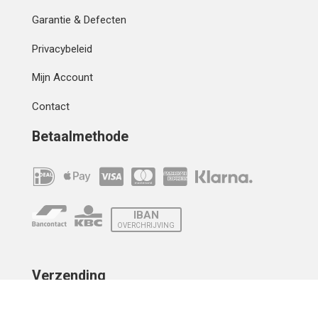
Garantie & Defecten
Privacybeleid
Mijn Account
Contact
Betaalmethode
IBAN
OVERCHRIJVING
Verzending