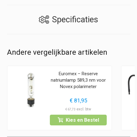
Specificaties
Andere vergelijkbare artikelen
Euromex – Reserve
natriumlamp 589,3 nm voor
Novex polarimeter
€
81,95
€
67,73
Kies en Bestel