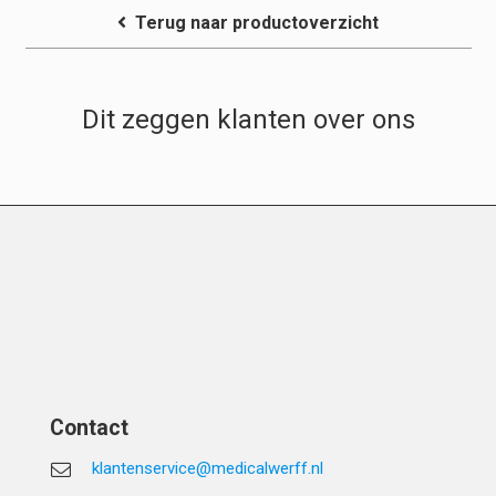
Terug naar productoverzicht
Dit zeggen klanten over ons
Contact
klantenservice@medicalwerff.nl