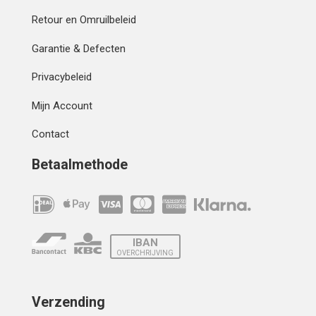
Retour en Omruilbeleid
Garantie & Defecten
Privacybeleid
Mijn Account
Contact
Betaalmethode
IBAN
OVERCHRIJVING
Verzending