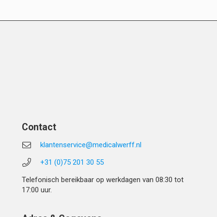
Contact
klantenservice@medicalwerff.nl
+31 (0)75 201 30 55
Telefonisch bereikbaar op werkdagen van 08:30 tot
17:00 uur.