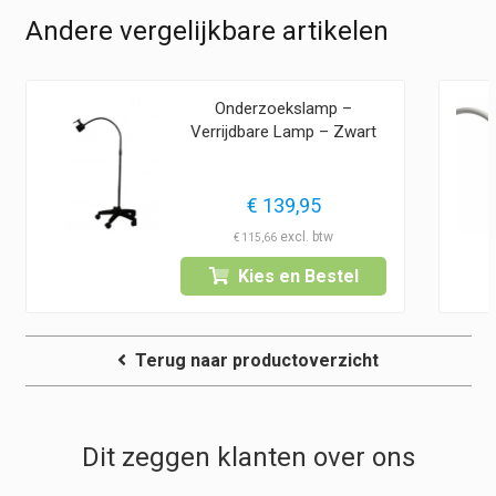
Andere vergelijkbare artikelen
Onderzoekslamp –
Verrijdbare Lamp – Zwart
€
139,95
€
115,66
Kies en Bestel
Terug naar productoverzicht
Dit zeggen klanten over ons