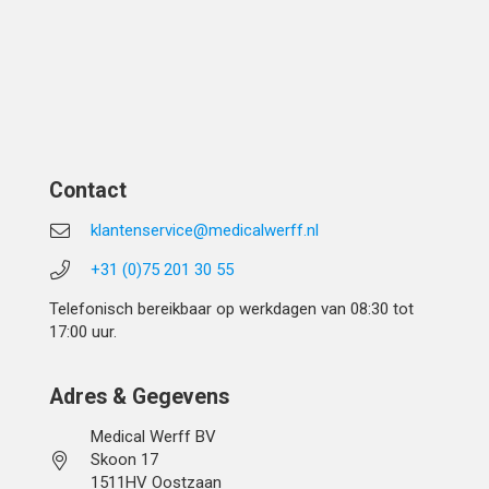
Contact
klantenservice@medicalwerff.nl
+31 (0)75 201 30 55
Telefonisch bereikbaar op werkdagen van 08:30 tot
17:00 uur.
Adres & Gegevens
Medical Werff BV
Skoon 17
1511HV Oostzaan