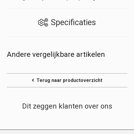
Specificaties
Andere vergelijkbare artikelen
Terug naar productoverzicht
Dit zeggen klanten over ons