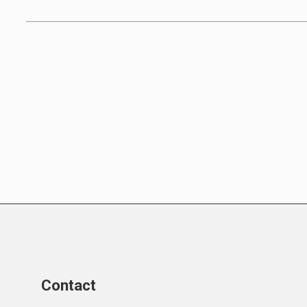
Contact