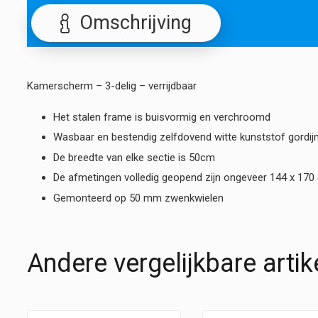
Omschrijving
Kamerscherm – 3-delig – verrijdbaar
Het stalen frame is buisvormig en verchroomd
Wasbaar en bestendig zelfdovend witte kunststof gordij
De breedte van elke sectie is 50cm
De afmetingen volledig geopend zijn ongeveer 144 x 170
Gemonteerd op 50 mm zwenkwielen
Andere vergelijkbare artik