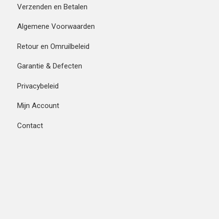
Verzenden en Betalen
Algemene Voorwaarden
Retour en Omruilbeleid
Garantie & Defecten
Privacybeleid
Mijn Account
Contact