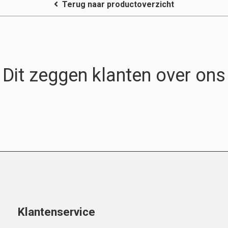
Terug naar productoverzicht
Dit zeggen klanten over ons
Klantenservice