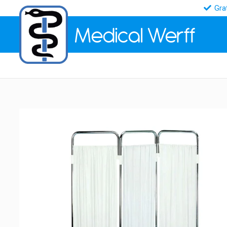
Gra
Medical
Werff