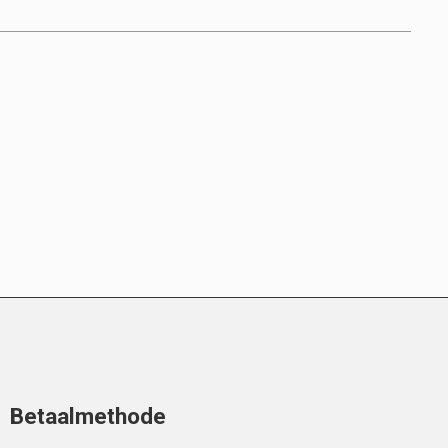
Betaalmethode