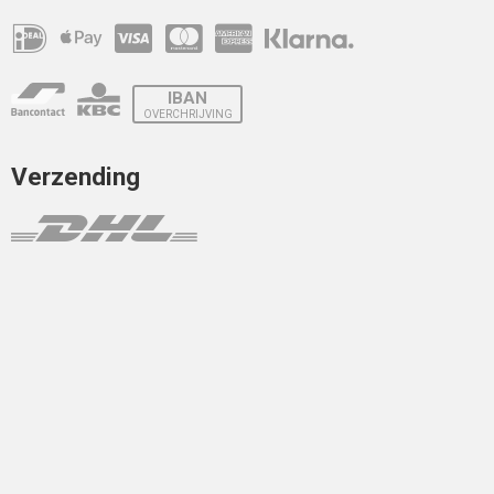
IBAN
OVERCHRIJVING
Verzending