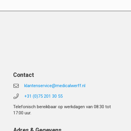
Contact
klantenservice@medicalwerff.nl
+31 (0)75 201 30 55
Telefonisch bereikbaar op werkdagen van 08:30 tot
17:00 uur.
Adres & Gegevens