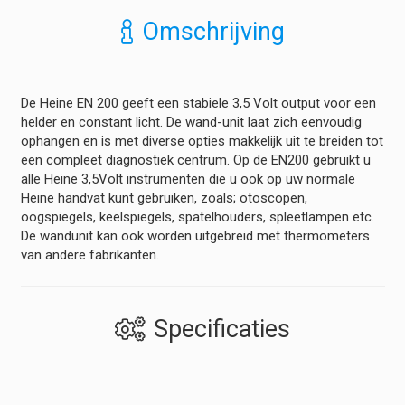
Omschrijving
De Heine EN 200 geeft een stabiele 3,5 Volt output voor een
helder en constant licht. De wand-unit laat zich eenvoudig
ophangen en is met diverse opties makkelijk uit te breiden tot
een compleet diagnostiek centrum. Op de EN200 gebruikt u
alle Heine 3,5Volt instrumenten die u ook op uw normale
Heine handvat kunt gebruiken, zoals; otoscopen,
oogspiegels, keelspiegels, spatelhouders, spleetlampen etc. ​
De wandunit kan ook worden uitgebreid met thermometers
van andere fabrikanten.
Specificaties