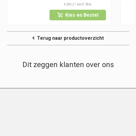
€
289,21
Kies en Bestel
Terug naar productoverzicht
Dit zeggen klanten over ons