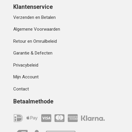
Klantenservice
Verzenden en Betalen
Algemene Voorwaarden
Retour en Omruilbeleid
Garantie & Defecten
Privacybeleid
Mijn Account
Contact
Betaalmethode