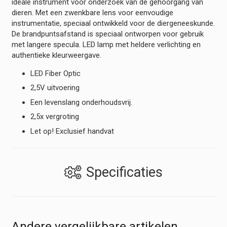
ideale instrument voor onderzoek van de gehoorgang van
dieren. Met een zwenkbare lens voor eenvoudige
instrumentatie, speciaal ontwikkeld voor de diergeneeskunde.
De brandpuntsafstand is speciaal ontworpen voor gebruik
met langere specula. LED lamp met heldere verlichting en
authentieke kleurweergave.
LED Fiber Optic
2,5V uitvoering
Een levenslang onderhoudsvrij.
2,5x vergroting
Let op! Exclusief handvat
Specificaties
Andere vergelijkbare artikelen