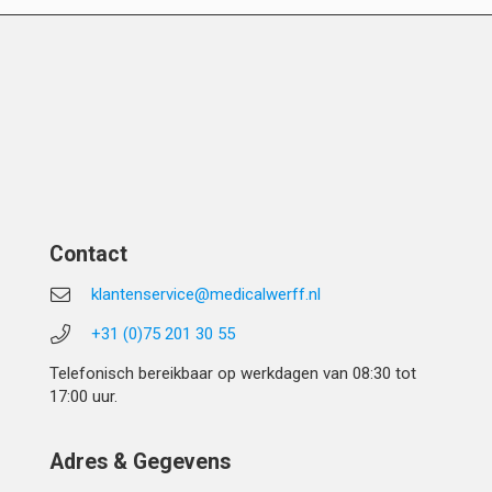
Contact
klantenservice@medicalwerff.nl
+31 (0)75 201 30 55
Telefonisch bereikbaar op werkdagen van 08:30 tot
17:00 uur.
Adres & Gegevens